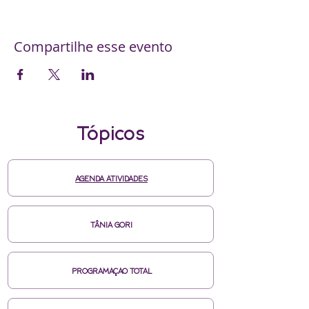
Compartilhe esse evento
Tópicos
AGENDA ATIVIDADES
TÂNIA GORI
PROGRAMAÇAO TOTAL