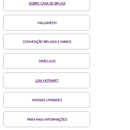
SOBRE CASA DE BRUXA
HALLOWEEN
CONVENÇÃO BRUXAS E MAGOS
ORÁCULOS
LOJA HOTMART
NOSSAS UNIDADES
PARA MAIS INFORMAÇÕES