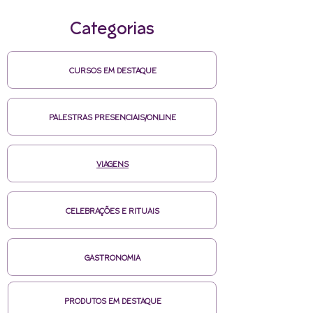
Categorias
CURSOS EM DESTAQUE
PALESTRAS PRESENCIAIS/ONLINE
VIAGENS
CELEBRAÇÕES E RITUAIS
GASTRONOMIA
PRODUTOS EM DESTAQUE