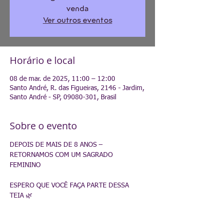
venda
Ver outros eventos
Horário e local
08 de mar. de 2025, 11:00 – 12:00
Santo André, R. das Figueiras, 2146 - Jardim,
Santo André - SP, 09080-301, Brasil
Sobre o evento
DEPOIS DE MAIS DE 8 ANOS – 
RETORNAMOS COM UM SAGRADO 
FEMININO
ESPERO QUE VOCÊ FAÇA PARTE DESSA 
TEIA 🌿