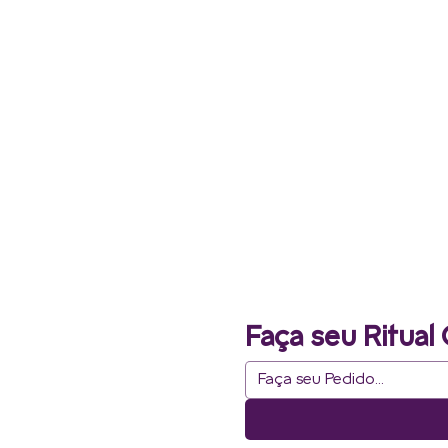
Faça seu Ritual 