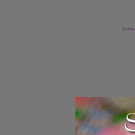
Entre 