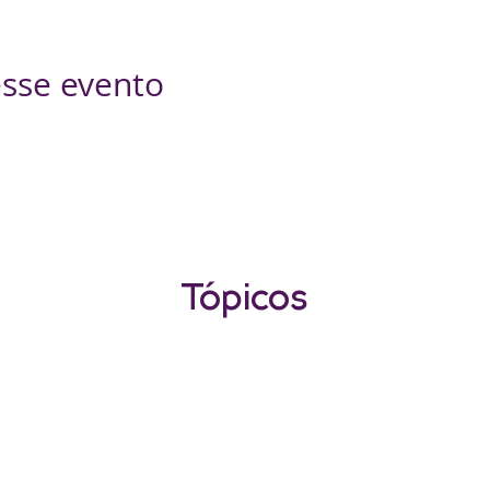
sse evento
Tópicos