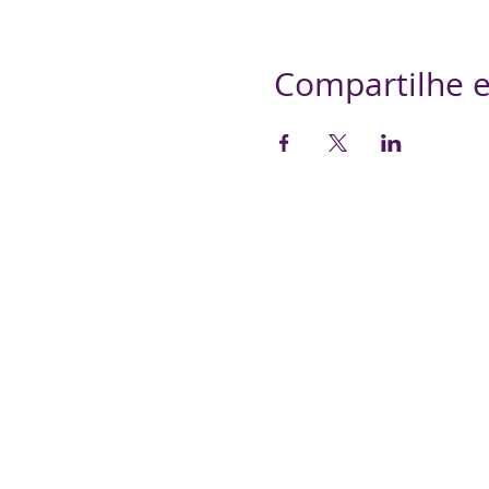
Compartilhe e