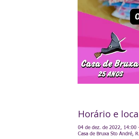
Horário e loca
04 de dez. de 2022, 14:00 
Casa de Bruxa Sto André, R.