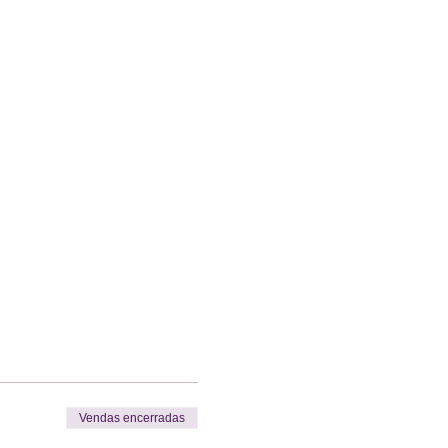
Vendas encerradas