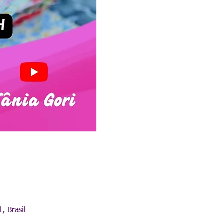
, Brasil