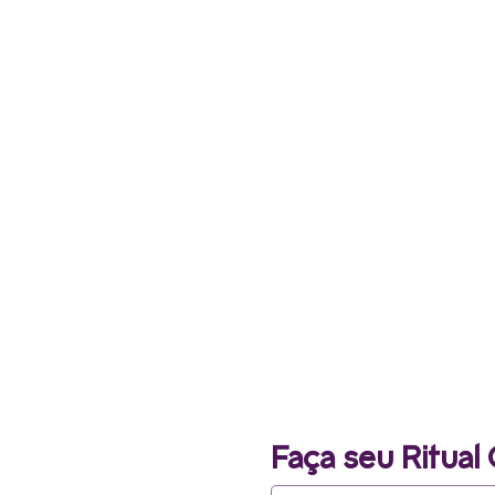
Faça seu Ritual 