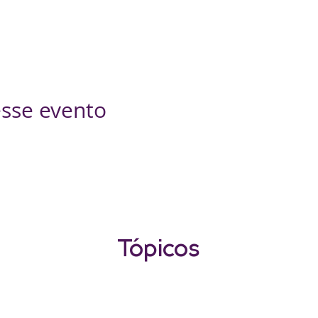
sse evento
Tópicos