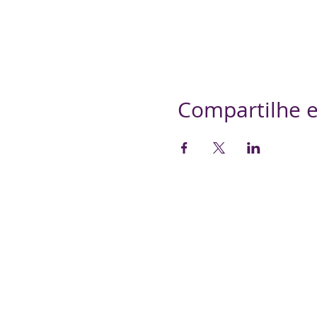
Compartilhe e