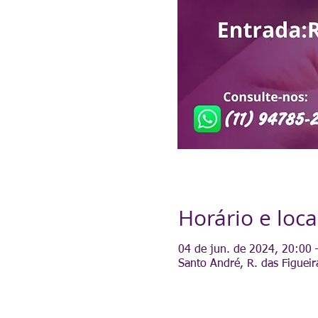
Horário e loca
04 de jun. de 2024, 20:00 
Santo André, R. das Figueir