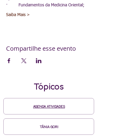
·         Fundamentos da Medicina Oriental;
Saiba Mais >
Compartilhe esse evento
Tópicos
AGENDA ATIVIDADES
TÂNIA GORI