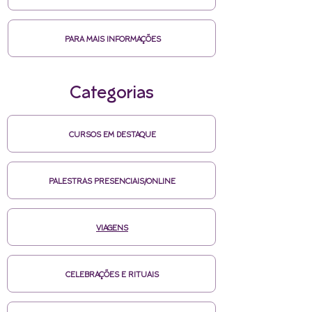
PARA MAIS INFORMAÇÕES
Categorias
CURSOS EM DESTAQUE
PALESTRAS PRESENCIAIS/ONLINE
VIAGENS
CELEBRAÇÕES E RITUAIS