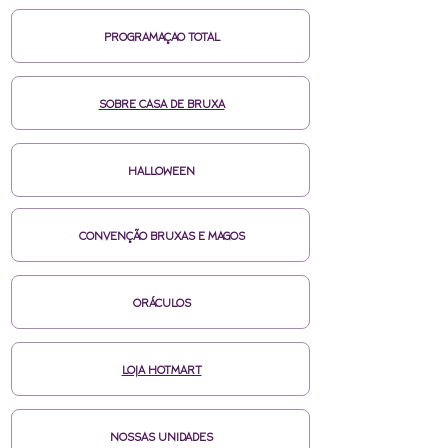
PROGRAMAÇAO TOTAL
SOBRE CASA DE BRUXA
HALLOWEEN
CONVENÇÃO BRUXAS E MAGOS
ORÁCULOS
LOJA HOTMART
NOSSAS UNIDADES