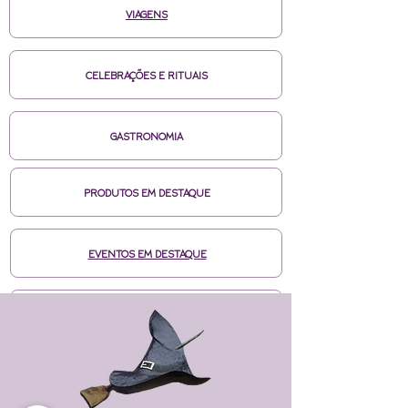
VIAGENS
CELEBRAÇÕES E RITUAIS
GASTRONOMIA
PRODUTOS EM DESTAQUE
EVENTOS EM DESTAQUE
MÍDIAS CASA DE BRUXA
CURSOS ONLINE HOTMART