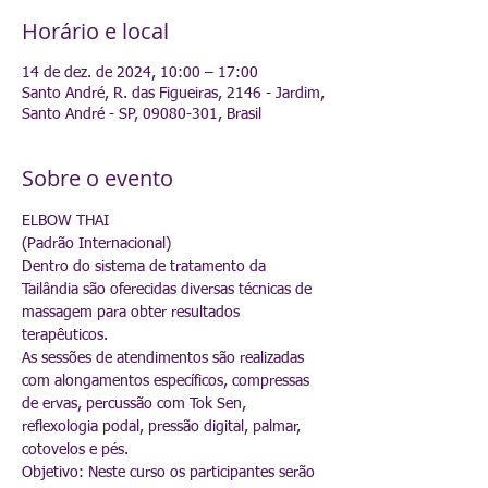
Horário e local
14 de dez. de 2024, 10:00 – 17:00
Santo André, R. das Figueiras, 2146 - Jardim,
Santo André - SP, 09080-301, Brasil
Sobre o evento
ELBOW THAI
(Padrão Internacional)
Dentro do sistema de tratamento da 
Tailândia são oferecidas diversas técnicas de 
massagem para obter resultados 
terapêuticos.
As sessões de atendimentos são realizadas 
com alongamentos específicos, compressas 
de ervas, percussão com Tok Sen, 
reflexologia podal, pressão digital, palmar, 
cotovelos e pés.
Objetivo: Neste curso os participantes serão 