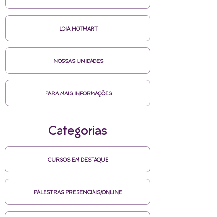
LOJA HOTMART
NOSSAS UNIDADES
PARA MAIS INFORMAÇÕES
Categorias
CURSOS EM DESTAQUE
PALESTRAS PRESENCIAIS/ONLINE