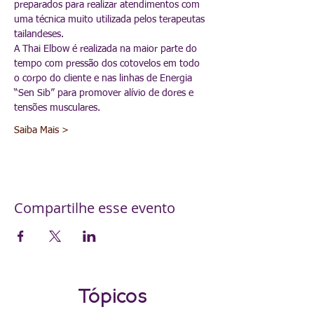
preparados para realizar atendimentos com 
uma técnica muito utilizada pelos terapeutas 
tailandeses.
A Thai Elbow é realizada na maior parte do 
tempo com pressão dos cotovelos em todo 
o corpo do cliente e nas linhas de Energia 
“Sen Sib” para promover alívio de dores e 
tensões musculares.
Saiba Mais >
Compartilhe esse evento
Tópicos