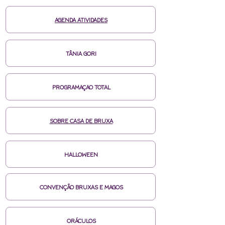
AGENDA ATIVIDADES
TÂNIA GORI
PROGRAMAÇAO TOTAL
SOBRE CASA DE BRUXA
HALLOWEEN
CONVENÇÃO BRUXAS E MAGOS
ORÁCULOS