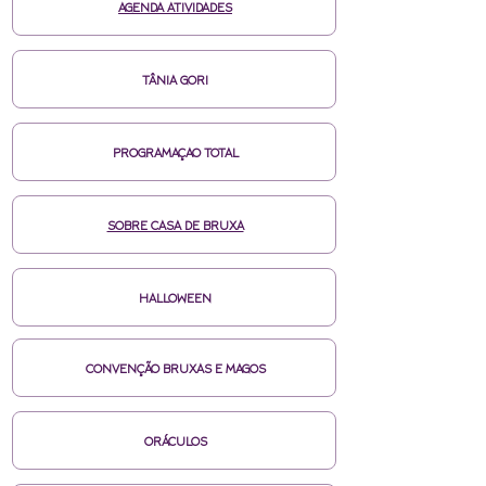
AGENDA ATIVIDADES
TÂNIA GORI
PROGRAMAÇAO TOTAL
SOBRE CASA DE BRUXA
HALLOWEEN
CONVENÇÃO BRUXAS E MAGOS
ORÁCULOS