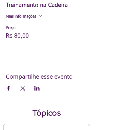
Treinamento na Cadeira
Mais informações
Preço
R$ 80,00
Compartilhe esse evento
Tópicos