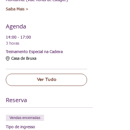
Montanha. (Vale horas de estágio.)
Saiba Mais >
Agenda
14:00 - 17:00
3 horas
Treinamento Especial na Cadeira
Casa de Bruxa
Ver Tudo
Reserva
Vendas encerradas
Tipo de ingresso