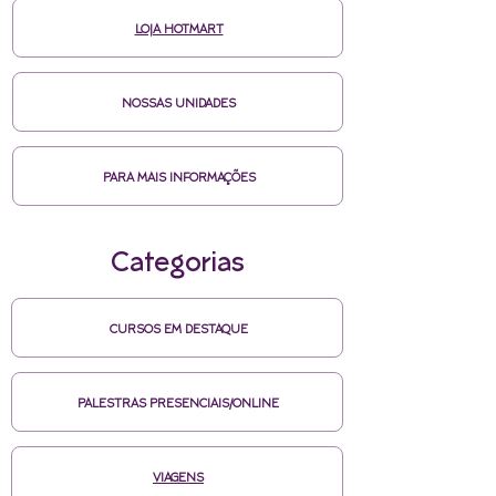
LOJA HOTMART
NOSSAS UNIDADES
PARA MAIS INFORMAÇÕES
Categorias
CURSOS EM DESTAQUE
PALESTRAS PRESENCIAIS/ONLINE
VIAGENS