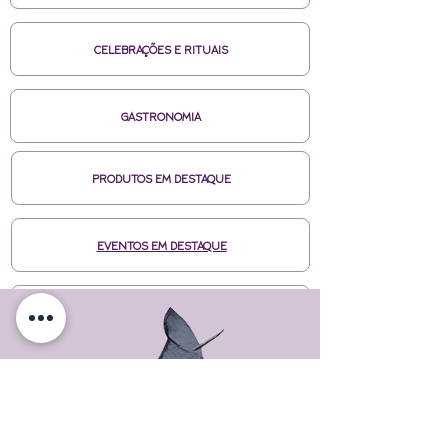
CELEBRAÇÕES E RITUAIS
GASTRONOMIA
PRODUTOS EM DESTAQUE
EVENTOS EM DESTAQUE
MÍDIAS CASA DE BRUXA
CURSOS ONLINE HOTMART