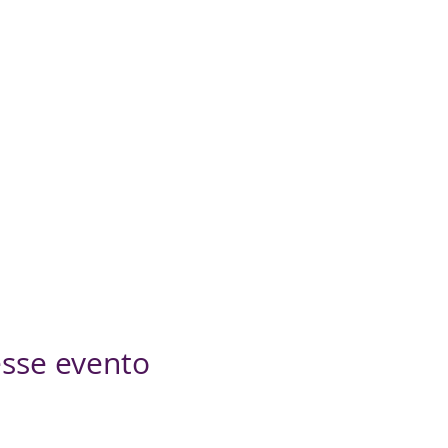
sse evento