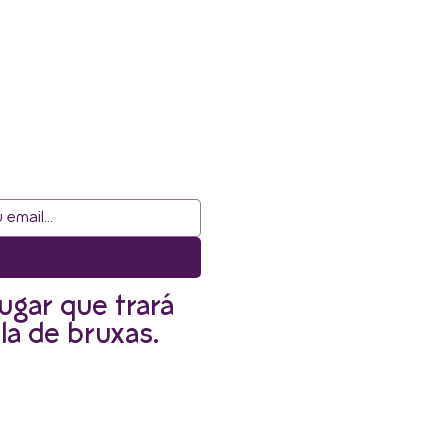
ugar que trará
la de bruxas.