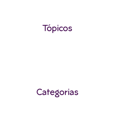
Tópicos
Categorias