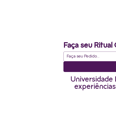
Faça seu Ritual 
Universidade 
experiências