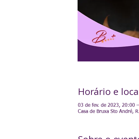
Horário e loca
03 de fev. de 2023, 20:00 
Casa de Bruxa Sto André, R.