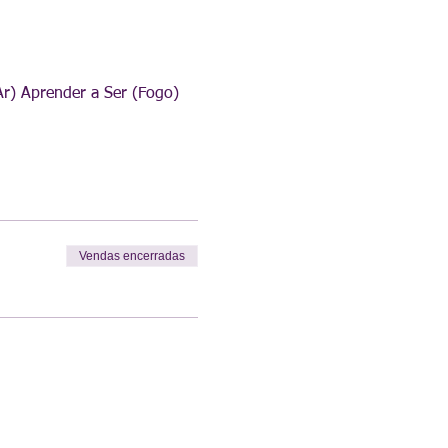
Ar) Aprender a Ser (Fogo)
Vendas encerradas