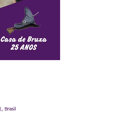
, Brasil