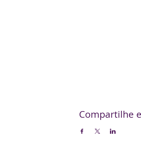
Compartilhe e