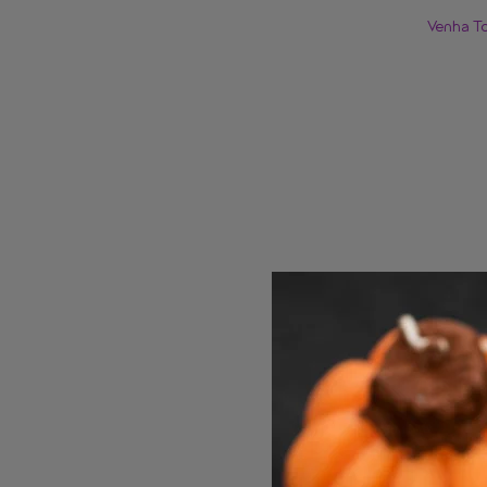
Venha T