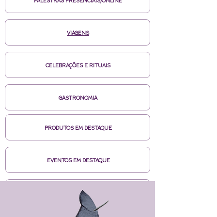
PALESTRAS PRESENCIAIS/ONLINE
VIAGENS
CELEBRAÇÕES E RITUAIS
GASTRONOMIA
PRODUTOS EM DESTAQUE
EVENTOS EM DESTAQUE
MÍDIAS CASA DE BRUXA