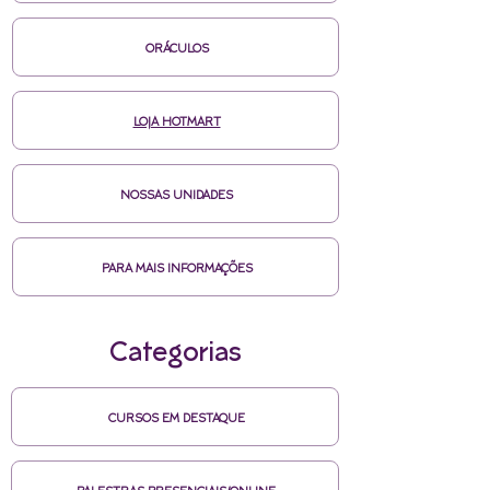
ORÁCULOS
LOJA HOTMART
NOSSAS UNIDADES
PARA MAIS INFORMAÇÕES
Categorias
CURSOS EM DESTAQUE