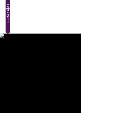
Loja Online