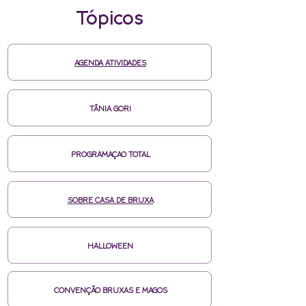
Tópicos
AGENDA ATIVIDADES
TÂNIA GORI
PROGRAMAÇAO TOTAL
SOBRE CASA DE BRUXA
HALLOWEEN
CONVENÇÃO BRUXAS E MAGOS