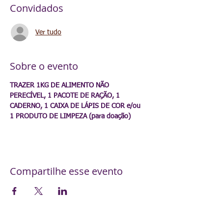
Convidados
Ver tudo
Sobre o evento
TRAZER 1KG DE ALIMENTO NÃO 
PERECÍVEL, 1 PACOTE DE RAÇÃO, 1 
CADERNO, 1 CAIXA DE LÁPIS DE COR e/ou 
1 PRODUTO DE LIMPEZA (para doação)
Compartilhe esse evento