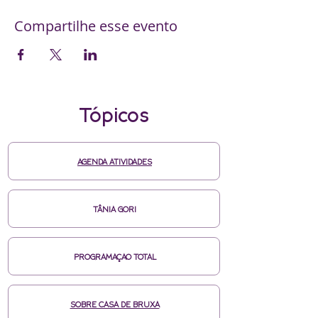
Compartilhe esse evento
Tópicos
AGENDA ATIVIDADES
TÂNIA GORI
PROGRAMAÇAO TOTAL
SOBRE CASA DE BRUXA