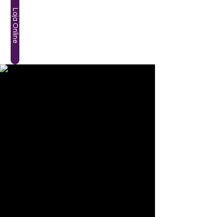
Loja Online