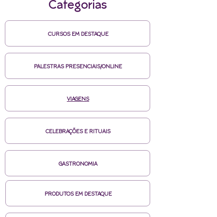
Categorias
CURSOS EM DESTAQUE
PALESTRAS PRESENCIAIS/ONLINE
VIAGENS
CELEBRAÇÕES E RITUAIS
GASTRONOMIA
PRODUTOS EM DESTAQUE