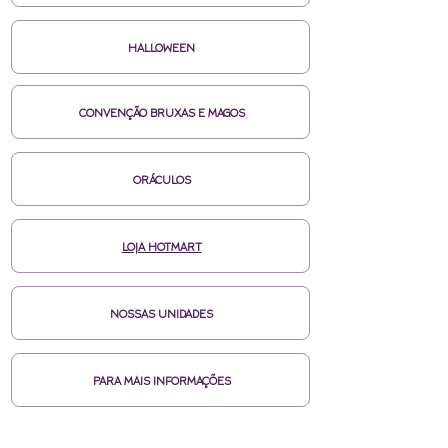
HALLOWEEN
CONVENÇÃO BRUXAS E MAGOS
ORÁCULOS
LOJA HOTMART
NOSSAS UNIDADES
PARA MAIS INFORMAÇÕES