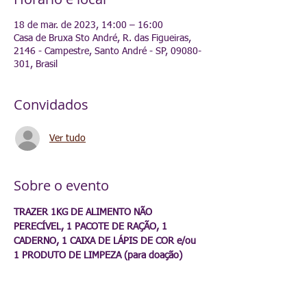
18 de mar. de 2023, 14:00 – 16:00
Casa de Bruxa Sto André, R. das Figueiras,
2146 - Campestre, Santo André - SP, 09080-
301, Brasil
Convidados
Ver tudo
Sobre o evento
TRAZER 1KG DE ALIMENTO NÃO 
PERECÍVEL, 1 PACOTE DE RAÇÃO, 1 
CADERNO, 1 CAIXA DE LÁPIS DE COR e/ou 
1 PRODUTO DE LIMPEZA (para doação)