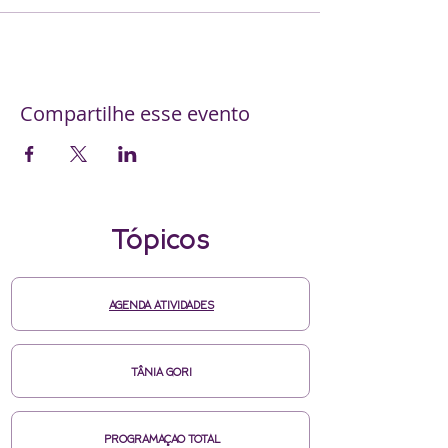
Compartilhe esse evento
Tópicos
AGENDA ATIVIDADES
TÂNIA GORI
PROGRAMAÇAO TOTAL