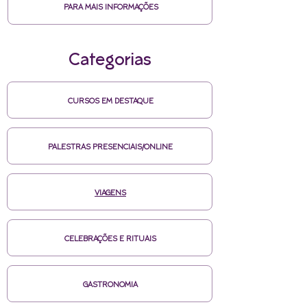
PARA MAIS INFORMAÇÕES
Categorias
CURSOS EM DESTAQUE
PALESTRAS PRESENCIAIS/ONLINE
VIAGENS
CELEBRAÇÕES E RITUAIS
GASTRONOMIA