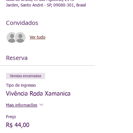
Jardim, Santo André - SP, 09080-301, Brasil
Convidados
Ver tudo
Reserva
Vendas encerradas
Tipo de ingresso
Vivência Roda Xamanica
Mais informações
Preço
R$ 44,00