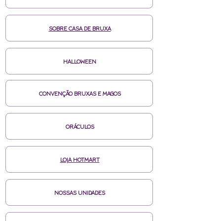
SOBRE CASA DE BRUXA
HALLOWEEN
CONVENÇÃO BRUXAS E MAGOS
ORÁCULOS
LOJA HOTMART
NOSSAS UNIDADES