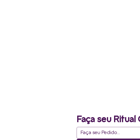
Faça seu Ritual 