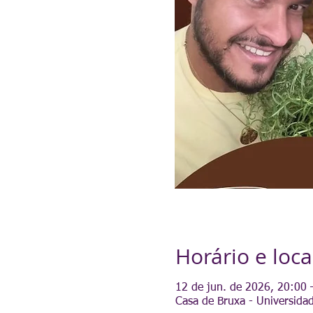
Horário e loca
12 de jun. de 2026, 20:00 
Casa de Bruxa - Universidad