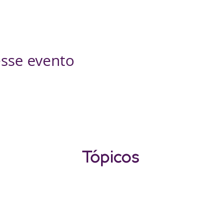
sse evento
Tópicos