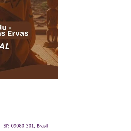
- SP, 09080-301, Brasil