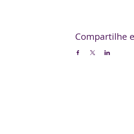
Compartilhe e