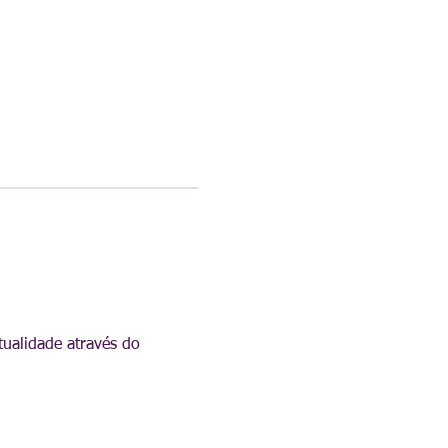
tualidade através do 