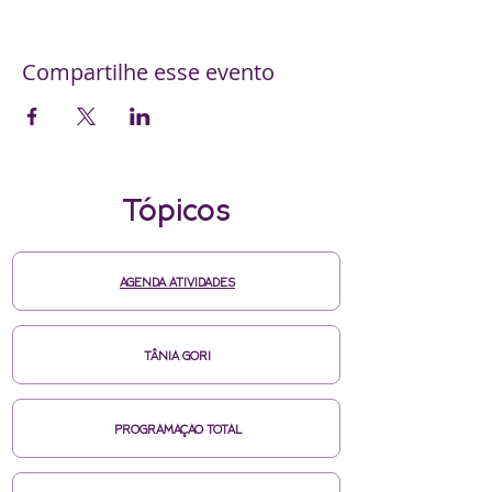
Compartilhe esse evento
Tópicos
AGENDA ATIVIDADES
TÂNIA GORI
PROGRAMAÇAO TOTAL