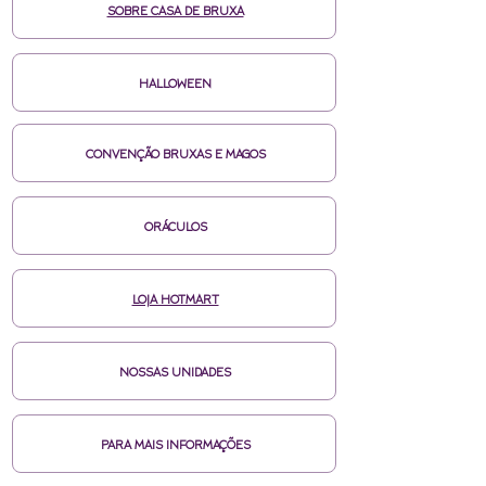
SOBRE CASA DE BRUXA
HALLOWEEN
CONVENÇÃO BRUXAS E MAGOS
ORÁCULOS
LOJA HOTMART
NOSSAS UNIDADES
PARA MAIS INFORMAÇÕES