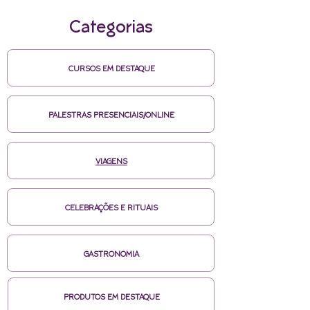
Categorias
CURSOS EM DESTAQUE
PALESTRAS PRESENCIAIS/ONLINE
VIAGENS
CELEBRAÇÕES E RITUAIS
GASTRONOMIA
PRODUTOS EM DESTAQUE