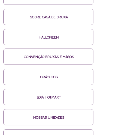
SOBRE CASA DE BRUXA
HALLOWEEN
CONVENÇÃO BRUXAS E MAGOS
ORÁCULOS
LOJA HOTMART
NOSSAS UNIDADES