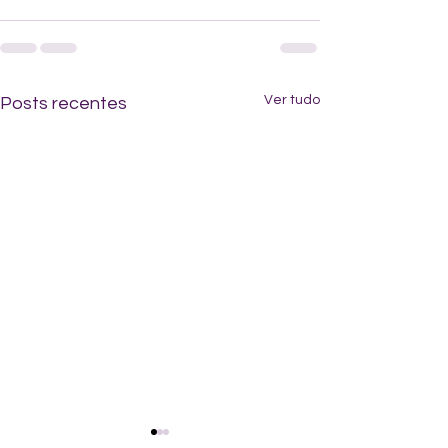
Ver tudo
Posts recentes