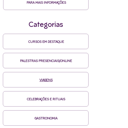
PARA MAIS INFORMAÇÕES
Categorias
CURSOS EM DESTAQUE
PALESTRAS PRESENCIAIS/ONLINE
VIAGENS
CELEBRAÇÕES E RITUAIS
GASTRONOMIA