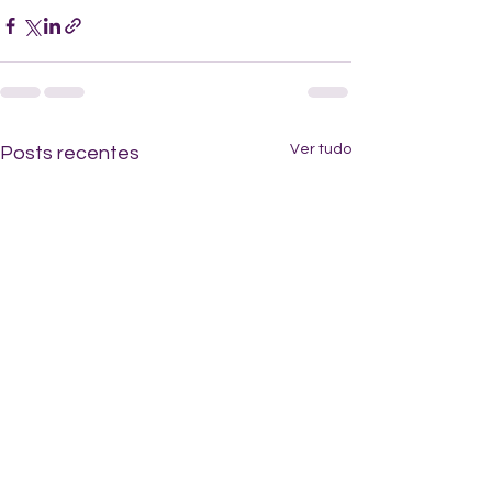
Ver tudo
Posts recentes