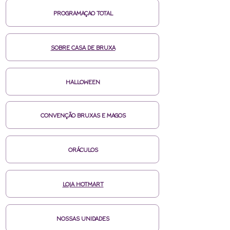
PROGRAMAÇAO TOTAL
SOBRE CASA DE BRUXA
HALLOWEEN
CONVENÇÃO BRUXAS E MAGOS
ORÁCULOS
LOJA HOTMART
NOSSAS UNIDADES