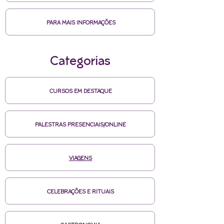
PARA MAIS INFORMAÇÕES
Categorias
CURSOS EM DESTAQUE
PALESTRAS PRESENCIAIS/ONLINE
VIAGENS
CELEBRAÇÕES E RITUAIS