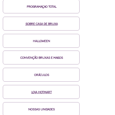
PROGRAMAÇAO TOTAL
SOBRE CASA DE BRUXA
HALLOWEEN
CONVENÇÃO BRUXAS E MAGOS
ORÁCULOS
LOJA HOTMART
NOSSAS UNIDADES