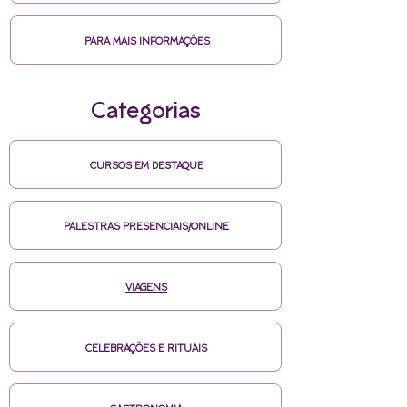
PARA MAIS INFORMAÇÕES
Categorias
CURSOS EM DESTAQUE
PALESTRAS PRESENCIAIS/ONLINE
VIAGENS
CELEBRAÇÕES E RITUAIS