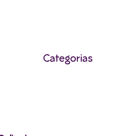
Categorias