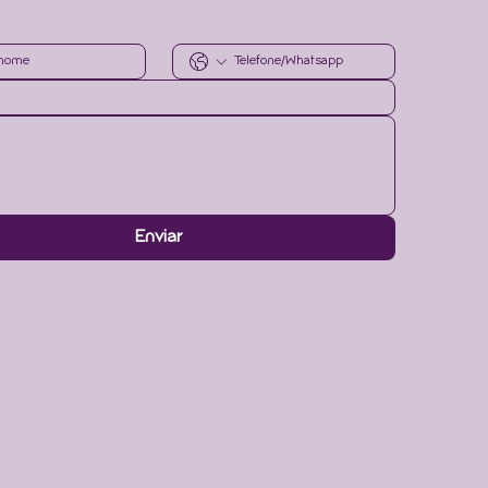
Enviar