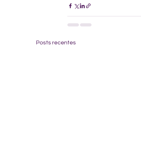
Posts recentes