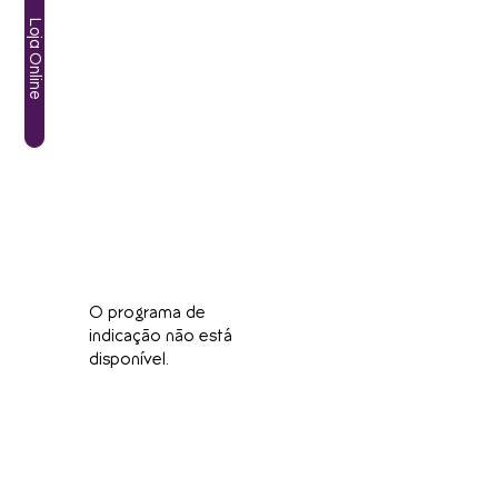
Loja Online
O programa de
indicação não está
disponível.