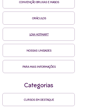
CONVENÇÃO BRUXAS E MAGOS
ORÁCULOS
LOJA HOTMART
NOSSAS UNIDADES
PARA MAIS INFORMAÇÕES
Categorias
CURSOS EM DESTAQUE