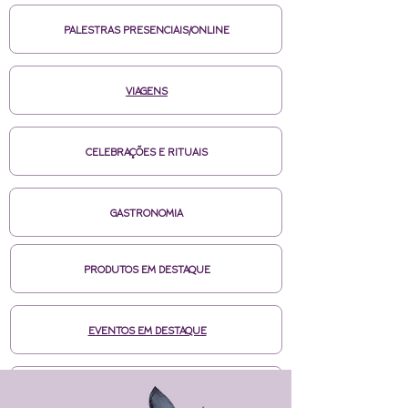
PALESTRAS PRESENCIAIS/ONLINE
VIAGENS
CELEBRAÇÕES E RITUAIS
GASTRONOMIA
PRODUTOS EM DESTAQUE
EVENTOS EM DESTAQUE
MÍDIAS CASA DE BRUXA