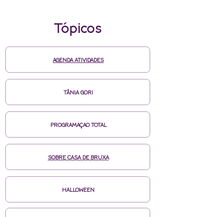
Tópicos
AGENDA ATIVIDADES
TÂNIA GORI
PROGRAMAÇAO TOTAL
SOBRE CASA DE BRUXA
HALLOWEEN